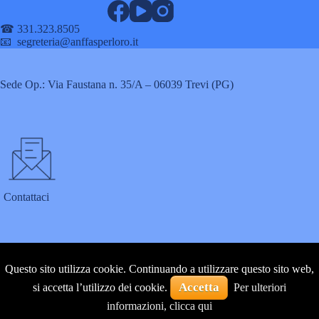
☎ 331.323.8505
📧 segreteria@anffasperloro.it
Sede Op.: Via Faustana n. 35/A – 06039 Trevi (PG)
Contattaci
Questo sito utilizza cookie. Continuando a utilizzare questo sito web,
Accetta
si accetta l’utilizzo dei cookie.
Per ulteriori
informazioni, clicca qui