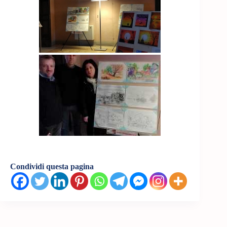
Condividi questa pagina